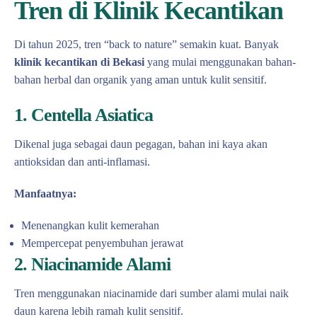
Tren di Klinik Kecantikan
Di tahun 2025, tren “back to nature” semakin kuat. Banyak
klinik kecantikan di Bekasi
yang mulai menggunakan bahan-
bahan herbal dan organik yang aman untuk kulit sensitif.
1. Centella Asiatica
Dikenal juga sebagai daun pegagan, bahan ini kaya akan
antioksidan dan anti-inflamasi.
Manfaatnya:
Menenangkan kulit kemerahan
Mempercepat penyembuhan jerawat
2. Niacinamide Alami
Tren menggunakan niacinamide dari sumber alami mulai naik
daun karena lebih ramah kulit sensitif.