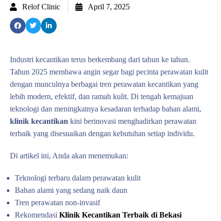
Relof Clinic
April 7, 2025
Industri kecantikan terus berkembang dari tahun ke tahun.
Tahun 2025 membawa angin segar bagi pecinta perawatan kulit
dengan munculnya berbagai tren perawatan kecantikan yang
lebih modern, efektif, dan ramah kulit. Di tengah kemajuan
teknologi dan meningkatnya kesadaran terhadap bahan alami,
klinik kecantikan
kini berinovasi menghadirkan perawatan
terbaik yang disesuaikan dengan kebutuhan setiap individu.
Di artikel ini, Anda akan menemukan:
Teknologi terbaru dalam perawatan kulit
Bahan alami yang sedang naik daun
Tren perawatan non-invasif
Rekomendasi
Klinik Kecantikan Terbaik di Bekasi