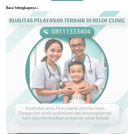
Baca Selengkapnya »