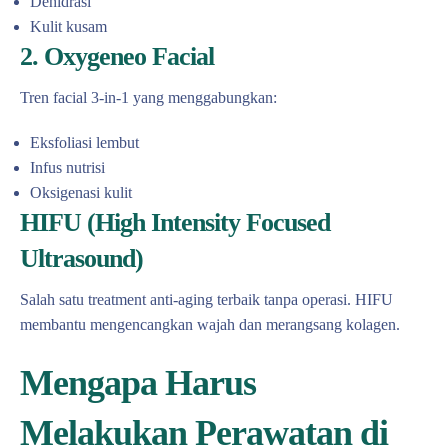
Dehidrasi
Kulit kusam
2. Oxygeneo Facial
Tren facial 3-in-1 yang menggabungkan:
Eksfoliasi lembut
Infus nutrisi
Oksigenasi kulit
HIFU (High Intensity Focused
Ultrasound)
Salah satu treatment anti-aging terbaik tanpa operasi. HIFU
membantu mengencangkan wajah dan merangsang kolagen.
Mengapa Harus
Melakukan Perawatan di