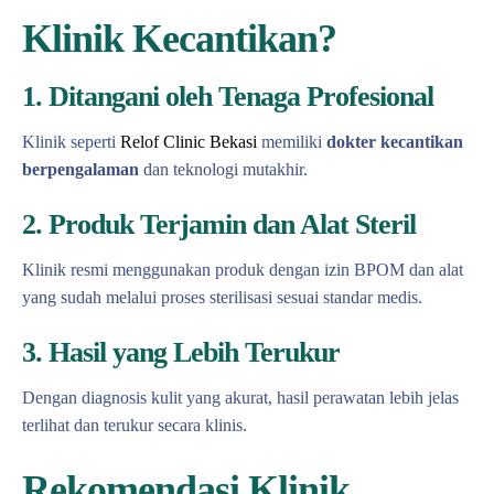
Klinik Kecantikan?
1. Ditangani oleh Tenaga Profesional
Klinik seperti
Relof Clinic Bekasi
memiliki
dokter kecantikan
berpengalaman
dan teknologi mutakhir.
2. Produk Terjamin dan Alat Steril
Klinik resmi menggunakan produk dengan izin BPOM dan alat
yang sudah melalui proses sterilisasi sesuai standar medis.
3. Hasil yang Lebih Terukur
Dengan diagnosis kulit yang akurat, hasil perawatan lebih jelas
terlihat dan terukur secara klinis.
Rekomendasi Klinik