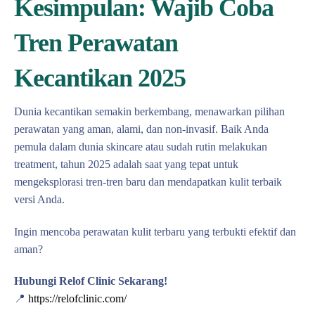
Kesimpulan: Wajib Coba
Tren Perawatan
Kecantikan 2025
Dunia kecantikan semakin berkembang, menawarkan pilihan
perawatan yang aman, alami, dan non-invasif. Baik Anda
pemula dalam dunia skincare atau sudah rutin melakukan
treatment, tahun 2025 adalah saat yang tepat untuk
mengeksplorasi tren-tren baru dan mendapatkan kulit terbaik
versi Anda.
Ingin mencoba perawatan kulit terbaru yang terbukti efektif dan
aman?
Hubungi Relof Clinic Sekarang!
📍
https://relofclinic.com/