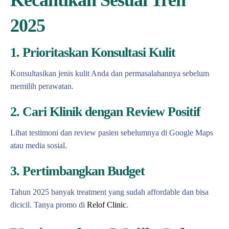
2025
1. Prioritaskan Konsultasi Kulit
Konsultasikan jenis kulit Anda dan permasalahannya sebelum
memilih perawatan.
2. Cari Klinik dengan Review Positif
Lihat testimoni dan review pasien sebelumnya di Google Maps
atau media sosial.
3. Pertimbangkan Budget
Tahun 2025 banyak treatment yang sudah affordable dan bisa
dicicil. Tanya promo di
Relof Clinic
.