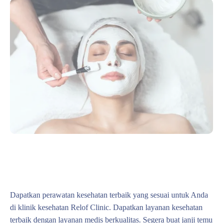
Dapatkan perawatan kesehatan terbaik yang sesuai untuk Anda
di klinik kesehatan Relof Clinic. Dapatkan layanan kesehatan
terbaik dengan layanan medis berkualitas. Segera buat janji temu