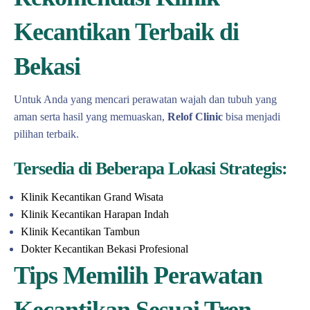
Kecantikan Terbaik di
Bekasi
Untuk Anda yang mencari perawatan wajah dan tubuh yang
aman serta hasil yang memuaskan,
Relof Clinic
bisa menjadi
pilihan terbaik.
Tersedia di Beberapa Lokasi Strategis:
Klinik Kecantikan Grand Wisata
Klinik Kecantikan Harapan Indah
Klinik Kecantikan Tambun
Dokter Kecantikan Bekasi Profesional
Tips Memilih Perawatan
Kecantikan Sesuai Tren