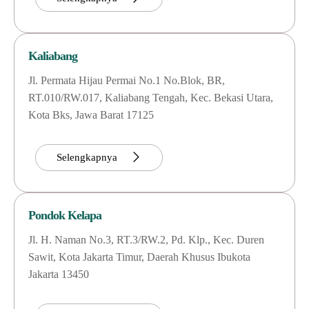
Kaliabang
Jl. Permata Hijau Permai No.1 No.Blok, BR,
RT.010/RW.017, Kaliabang Tengah, Kec. Bekasi Utara,
Kota Bks, Jawa Barat 17125
Selengkapnya
Pondok Kelapa
Jl. H. Naman No.3, RT.3/RW.2, Pd. Klp., Kec. Duren
Sawit, Kota Jakarta Timur, Daerah Khusus Ibukota
Jakarta 13450