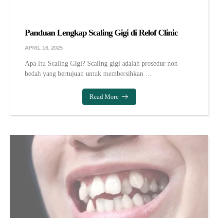
Panduan Lengkap Scaling Gigi di Relof Clinic
APRIL 16, 2025
Apa Itu Scaling Gigi? Scaling gigi adalah prosedur non-
bedah yang bertujuan untuk membersihkan …
Read More