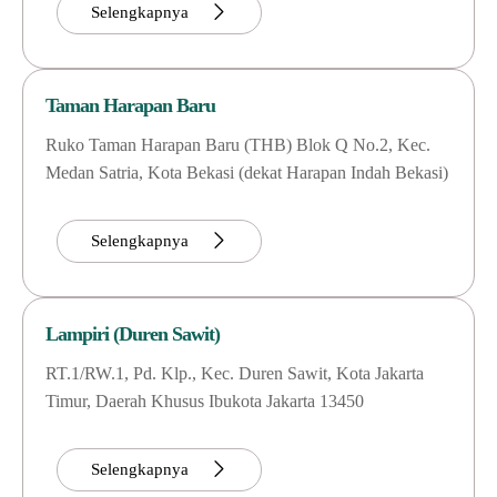
Selengkapnya
Taman Harapan Baru
Ruko Taman Harapan Baru (THB) Blok Q No.2, Kec.
Medan Satria, Kota Bekasi (dekat Harapan Indah Bekasi)
Selengkapnya
Lampiri (Duren Sawit)
RT.1/RW.1, Pd. Klp., Kec. Duren Sawit, Kota Jakarta
Timur, Daerah Khusus Ibukota Jakarta 13450
Selengkapnya