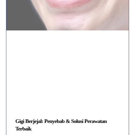
Gigi Berjejal: Penyebab & Solusi Perawatan
Terbaik