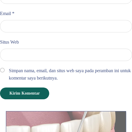
Email
*
Situs Web
Simpan nama, email, dan situs web saya pada peramban ini untuk
komentar saya berikutnya.