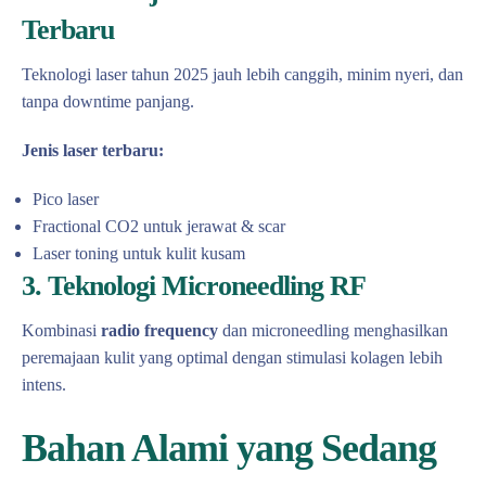
Terbaru
Teknologi laser tahun 2025 jauh lebih canggih, minim nyeri, dan
tanpa downtime panjang.
Jenis laser terbaru:
Pico laser
Fractional CO2 untuk jerawat & scar
Laser toning untuk kulit kusam
3. Teknologi Microneedling RF
Kombinasi
radio frequency
dan microneedling menghasilkan
peremajaan kulit yang optimal dengan stimulasi kolagen lebih
intens.
Bahan Alami yang Sedang