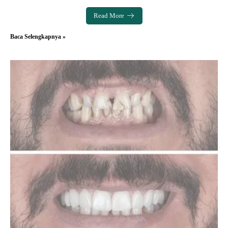
Read More
Baca Selengkapnya »