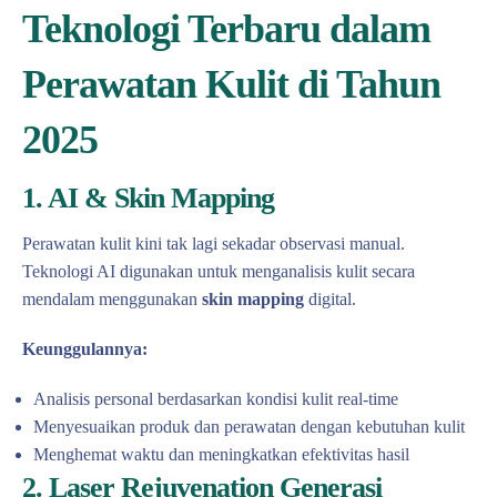
Teknologi Terbaru dalam
Perawatan Kulit di Tahun
2025
1. AI & Skin Mapping
Perawatan kulit kini tak lagi sekadar observasi manual.
Teknologi AI digunakan untuk menganalisis kulit secara
mendalam menggunakan
skin mapping
digital.
Keunggulannya:
Analisis personal berdasarkan kondisi kulit real-time
Menyesuaikan produk dan perawatan dengan kebutuhan kulit
Menghemat waktu dan meningkatkan efektivitas hasil
2. Laser Rejuvenation Generasi