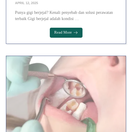
APRIL 12, 2025
Punya gigi berjejal? Kenali penyebab dan solusi perawatan
terbaik Gigi berjejal adalah kondisi …
Read More