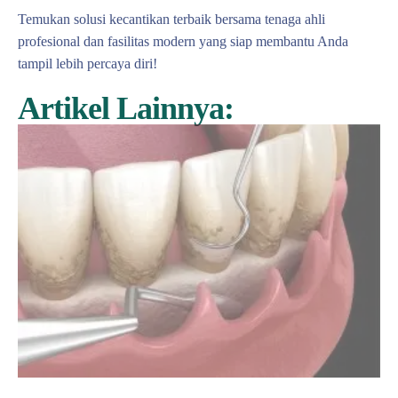
Temukan solusi kecantikan terbaik bersama tenaga ahli
profesional dan fasilitas modern yang siap membantu Anda
tampil lebih percaya diri!
Artikel Lainnya: