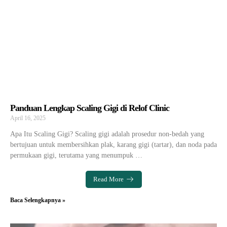
Panduan Lengkap Scaling Gigi di Relof Clinic
April 16, 2025
Apa Itu Scaling Gigi? Scaling gigi adalah prosedur non-bedah yang
bertujuan untuk membersihkan plak, karang gigi (tartar), dan noda pada
permukaan gigi, terutama yang menumpuk …
Read More
Baca Selengkapnya »