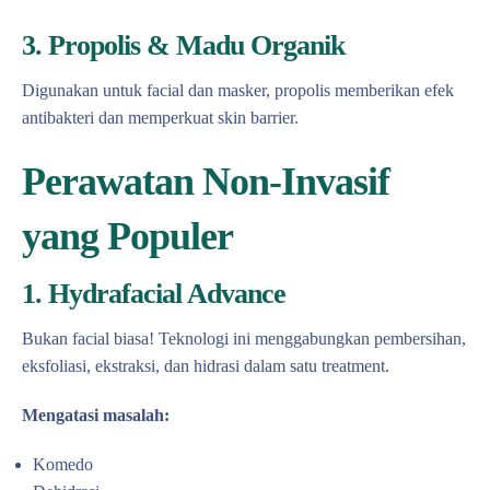
3. Propolis & Madu Organik
Digunakan untuk facial dan masker, propolis memberikan efek
antibakteri dan memperkuat skin barrier.
Perawatan Non-Invasif
yang Populer
1. Hydrafacial Advance
Bukan facial biasa! Teknologi ini menggabungkan pembersihan,
eksfoliasi, ekstraksi, dan hidrasi dalam satu treatment.
Mengatasi masalah:
Komedo