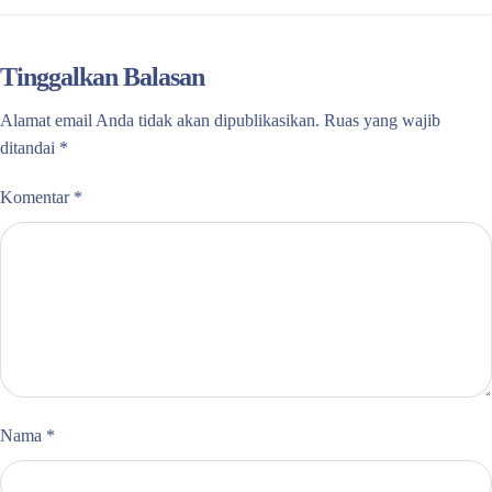
Tinggalkan Balasan
Alamat email Anda tidak akan dipublikasikan.
Ruas yang wajib
ditandai
*
Komentar
*
Nama
*