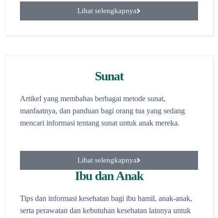
Lihat selengkapnya
Sunat
Artikel yang membahas berbagai metode sunat,
manfaatnya, dan panduan bagi orang tua yang sedang
mencari informasi tentang sunat untuk anak mereka.
Lihat selengkapnya
Ibu dan Anak
Tips dan informasi kesehatan bagi ibu hamil, anak-anak,
serta perawatan dan kebutuhan kesehatan lainnya untuk