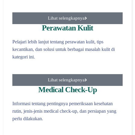
Lihat selengkapnya
Perawatan Kulit
Pelajari lebih lanjut tentang perawatan kulit, tips
kecantikan, dan solusi untuk berbagai masalah kulit di
kategori ini.
Lihat selengkapnya
Medical Check-Up
Informasi tentang pentingnya pemeriksaan kesehatan
rutin, jenis-jenis medical check-up, dan persiapan yang
perlu dilakukan.