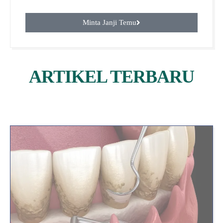
Minta Janji Temu
ARTIKEL TERBARU