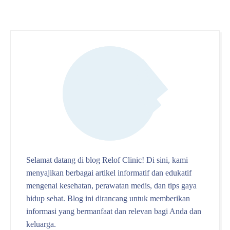
Selamat datang di blog Relof Clinic! Di sini, kami
menyajikan berbagai artikel informatif dan edukatif
mengenai kesehatan, perawatan medis, dan tips gaya
hidup sehat. Blog ini dirancang untuk memberikan
informasi yang bermanfaat dan relevan bagi Anda dan
keluarga.