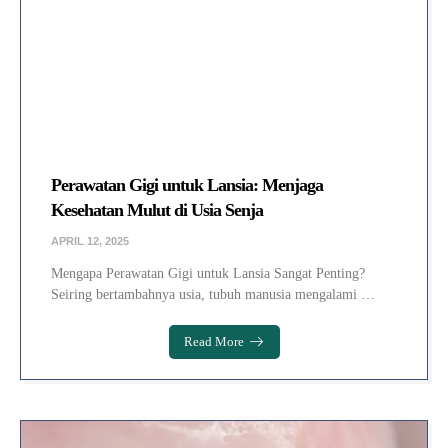
Perawatan Gigi untuk Lansia: Menjaga
Kesehatan Mulut di Usia Senja
APRIL 12, 2025
Mengapa Perawatan Gigi untuk Lansia Sangat Penting?
Seiring bertambahnya usia, tubuh manusia mengalami …
Read More