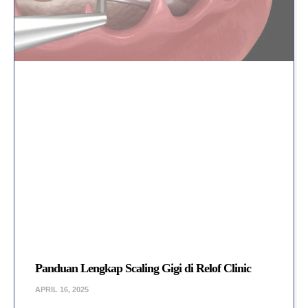
Panduan Lengkap Scaling Gigi di Relof Clinic
APRIL 16, 2025