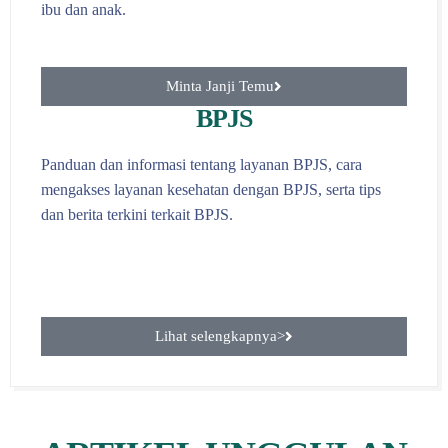
ibu dan anak.
Minta Janji Temu
BPJS
Panduan dan informasi tentang layanan BPJS, cara
mengakses layanan kesehatan dengan BPJS, serta tips
dan berita terkini terkait BPJS.
Lihat selengkapnya>