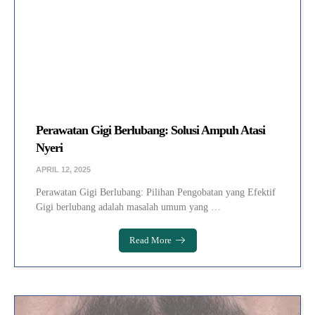
Perawatan Gigi Berlubang: Solusi Ampuh Atasi
Nyeri
APRIL 12, 2025
Perawatan Gigi Berlubang: Pilihan Pengobatan yang Efektif
Gigi berlubang adalah masalah umum yang …
Read More