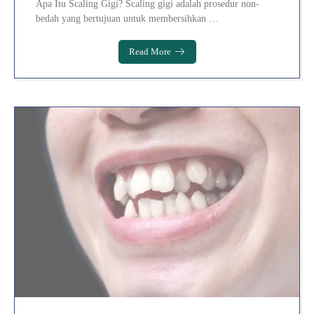
Apa Itu Scaling Gigi? Scaling gigi adalah prosedur non-
bedah yang bertujuan untuk membersihkan …
Read More