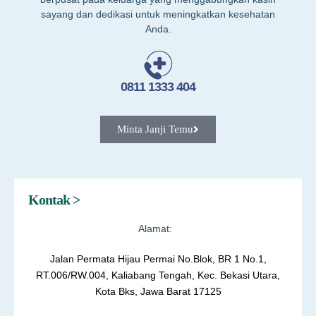
sayang dan dedikasi untuk meningkatkan kesehatan
Anda.
0811 1333 404
Minta Janji Temu
Kontak >
Alamat:
Jalan Permata Hijau Permai No.Blok, BR 1 No.1,
RT.006/RW.004, Kaliabang Tengah, Kec. Bekasi Utara,
Kota Bks, Jawa Barat 17125