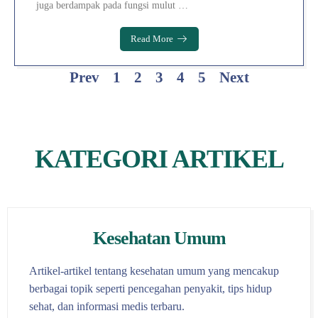
juga berdampak pada fungsi mulut …
Read More
Prev
1
2
3
4
5
Next
KATEGORI ARTIKEL
Kesehatan Umum
Artikel-artikel tentang kesehatan umum yang mencakup
berbagai topik seperti pencegahan penyakit, tips hidup
sehat, dan informasi medis terbaru.