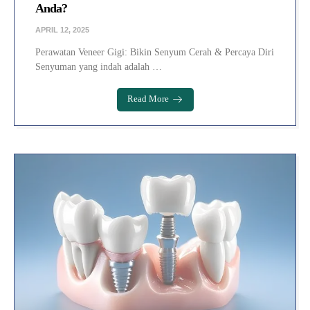
Anda?
APRIL 12, 2025
Perawatan Veneer Gigi: Bikin Senyum Cerah & Percaya Diri
Senyuman yang indah adalah …
Read More