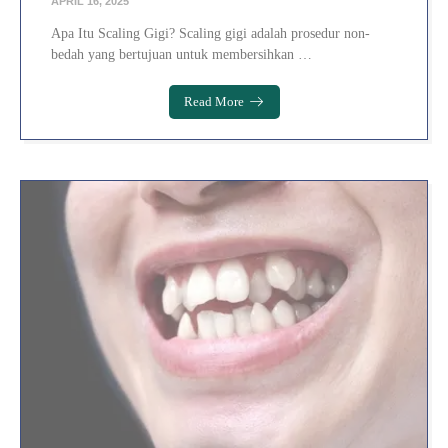
APRIL 16, 2025
Apa Itu Scaling Gigi? Scaling gigi adalah prosedur non-
bedah yang bertujuan untuk membersihkan …
Read More