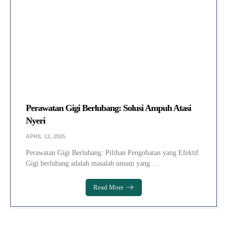
Perawatan Gigi Berlubang: Solusi Ampuh Atasi
Nyeri
APRIL 12, 2025
Perawatan Gigi Berlubang: Pilihan Pengobatan yang Efektif
Gigi berlubang adalah masalah umum yang …
Read More