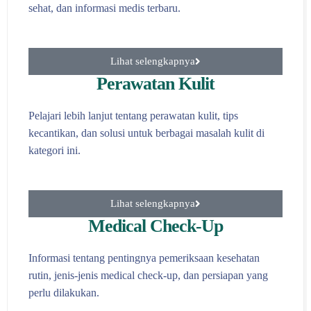
sehat, dan informasi medis terbaru.
Lihat selengkapnya
Perawatan Kulit
Pelajari lebih lanjut tentang perawatan kulit, tips
kecantikan, dan solusi untuk berbagai masalah kulit di
kategori ini.
Lihat selengkapnya
Medical Check-Up
Informasi tentang pentingnya pemeriksaan kesehatan
rutin, jenis-jenis medical check-up, dan persiapan yang
perlu dilakukan.