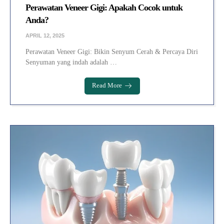
Perawatan Veneer Gigi: Apakah Cocok untuk
Anda?
APRIL 12, 2025
Perawatan Veneer Gigi: Bikin Senyum Cerah & Percaya Diri
Senyuman yang indah adalah …
Read More