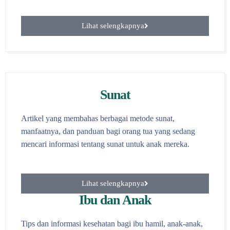
Lihat selengkapnya
Sunat
Artikel yang membahas berbagai metode sunat,
manfaatnya, dan panduan bagi orang tua yang sedang
mencari informasi tentang sunat untuk anak mereka.
Lihat selengkapnya
Ibu dan Anak
Tips dan informasi kesehatan bagi ibu hamil, anak-anak,