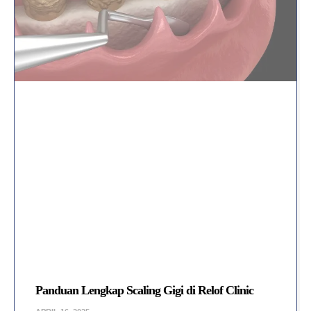
Panduan Lengkap Scaling Gigi di Relof Clinic