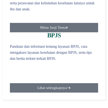
serta perawatan dan kebutuhan kesehatan lainnya untuk
ibu dan anak.
Minta Janji Temu
BPJS
Panduan dan informasi tentang layanan BPJS, cara
mengakses layanan kesehatan dengan BPJS, serta tips
dan berita terkini terkait BPJS.
Lihat selengkapnya>