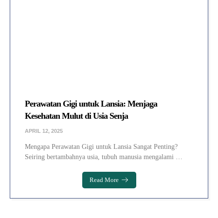
Perawatan Gigi untuk Lansia: Menjaga
Kesehatan Mulut di Usia Senja
APRIL 12, 2025
Mengapa Perawatan Gigi untuk Lansia Sangat Penting?
Seiring bertambahnya usia, tubuh manusia mengalami …
Read More