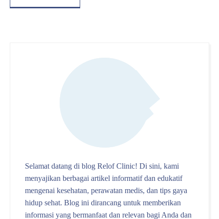
Selamat datang di blog Relof Clinic! Di sini, kami
menyajikan berbagai artikel informatif dan edukatif
mengenai kesehatan, perawatan medis, dan tips gaya
hidup sehat. Blog ini dirancang untuk memberikan
informasi yang bermanfaat dan relevan bagi Anda dan