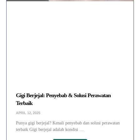
Gigi Berjejal: Penyebab & Solusi Perawatan
Terbaik
APRIL 12, 2025
Punya gigi berjejal? Kenali penyebab dan solusi perawatan
terbaik Gigi berjejal adalah kondisi …