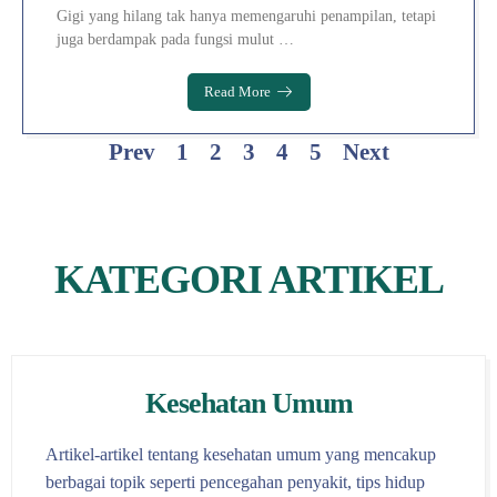
Gigi yang hilang tak hanya memengaruhi penampilan, tetapi
juga berdampak pada fungsi mulut …
Read More
Prev
1
2
3
4
5
Next
KATEGORI ARTIKEL
Kesehatan Umum
Artikel-artikel tentang kesehatan umum yang mencakup
berbagai topik seperti pencegahan penyakit, tips hidup