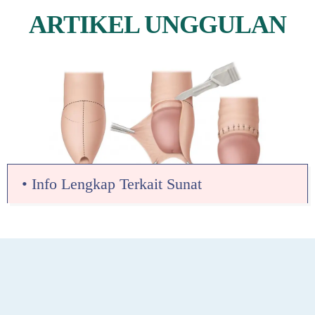
ARTIKEL UNGGULAN
• Info Lengkap Terkait Sunat