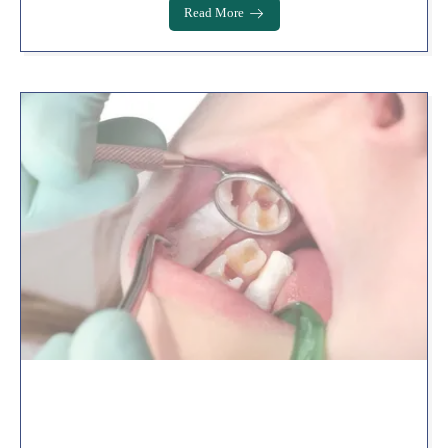
Read More