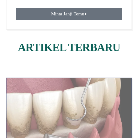
Minta Janji Temu
ARTIKEL TERBARU