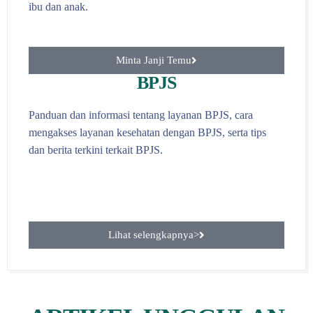
ibu dan anak.
Minta Janji Temu
BPJS
Panduan dan informasi tentang layanan BPJS, cara
mengakses layanan kesehatan dengan BPJS, serta tips
dan berita terkini terkait BPJS.
Lihat selengkapnya>