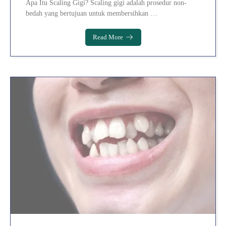
Apa Itu Scaling Gigi? Scaling gigi adalah prosedur non-
bedah yang bertujuan untuk membersihkan …
Read More