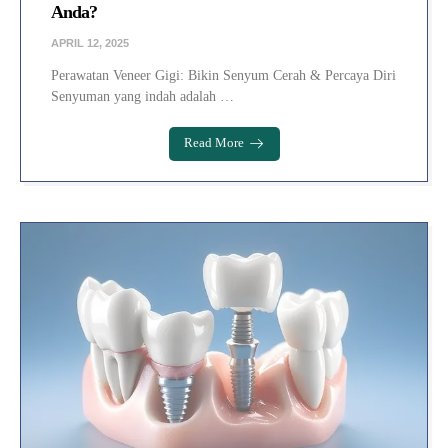
Anda?
APRIL 12, 2025
Perawatan Veneer Gigi: Bikin Senyum Cerah & Percaya Diri
Senyuman yang indah adalah …
Read More