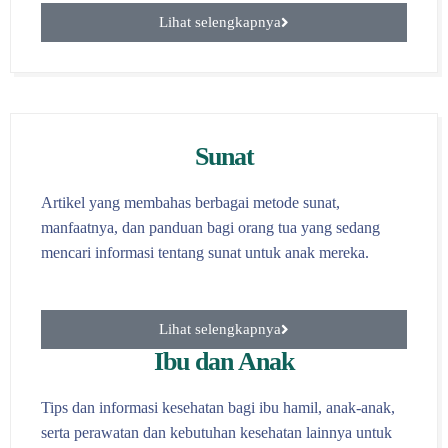
Lihat selengkapnya
Sunat
Artikel yang membahas berbagai metode sunat,
manfaatnya, dan panduan bagi orang tua yang sedang
mencari informasi tentang sunat untuk anak mereka.
Lihat selengkapnya
Ibu dan Anak
Tips dan informasi kesehatan bagi ibu hamil, anak-anak,
serta perawatan dan kebutuhan kesehatan lainnya untuk