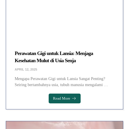
Perawatan Gigi untuk Lansia: Menjaga
Kesehatan Mulut di Usia Senja
APRIL 12, 2025
Mengapa Perawatan Gigi untuk Lansia Sangat Penting?
Seiring bertambahnya usia, tubuh manusia mengalami …
Read More