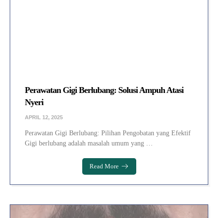
Perawatan Gigi Berlubang: Solusi Ampuh Atasi
Nyeri
APRIL 12, 2025
Perawatan Gigi Berlubang: Pilihan Pengobatan yang Efektif
Gigi berlubang adalah masalah umum yang …
Read More