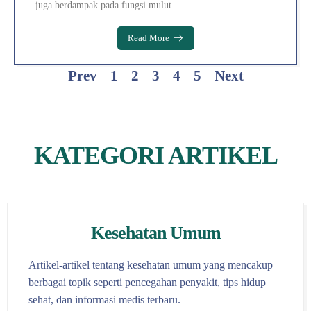
juga berdampak pada fungsi mulut …
Read More
Prev
1
2
3
4
5
Next
KATEGORI ARTIKEL
Kesehatan Umum
Artikel-artikel tentang kesehatan umum yang mencakup
berbagai topik seperti pencegahan penyakit, tips hidup
sehat, dan informasi medis terbaru.