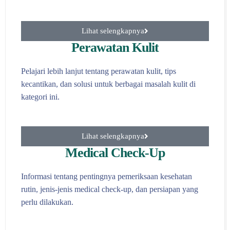
Lihat selengkapnya
Perawatan Kulit
Pelajari lebih lanjut tentang perawatan kulit, tips
kecantikan, dan solusi untuk berbagai masalah kulit di
kategori ini.
Lihat selengkapnya
Medical Check-Up
Informasi tentang pentingnya pemeriksaan kesehatan
rutin, jenis-jenis medical check-up, dan persiapan yang
perlu dilakukan.