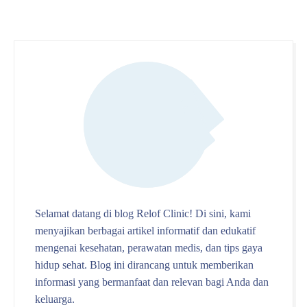
Selamat datang di blog Relof Clinic! Di sini, kami
menyajikan berbagai artikel informatif dan edukatif
mengenai kesehatan, perawatan medis, dan tips gaya
hidup sehat. Blog ini dirancang untuk memberikan
informasi yang bermanfaat dan relevan bagi Anda dan
keluarga.