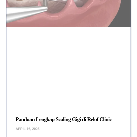
Panduan Lengkap Scaling Gigi di Relof Clinic
APRIL 16, 2025