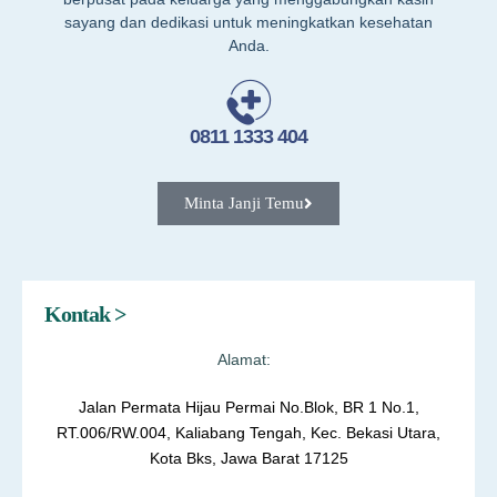
sayang dan dedikasi untuk meningkatkan kesehatan
Anda.
0811 1333 404
Minta Janji Temu
Kontak >
Alamat:
Jalan Permata Hijau Permai No.Blok, BR 1 No.1,
RT.006/RW.004, Kaliabang Tengah, Kec. Bekasi Utara,
Kota Bks, Jawa Barat 17125