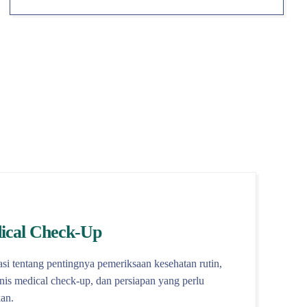
ical Check-Up
si tentang pentingnya pemeriksaan kesehatan rutin,
enis medical check-up, dan persiapan yang perlu
an.