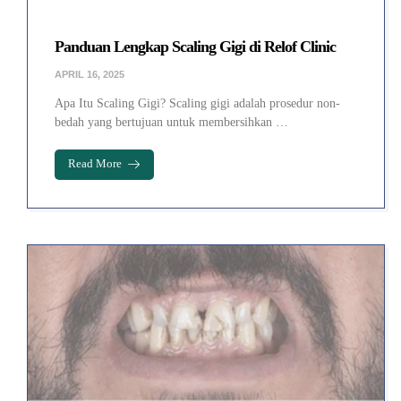
Panduan Lengkap Scaling Gigi di Relof Clinic
APRIL 16, 2025
Apa Itu Scaling Gigi? Scaling gigi adalah prosedur non-
bedah yang bertujuan untuk membersihkan …
Read More