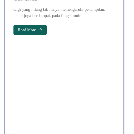
Gigi yang hilang tak hanya memengaruhi penampilan,
tetapi juga berdampak pada fungsi mulut …
Read More