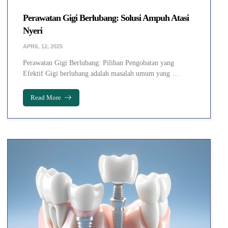
Perawatan Gigi Berlubang: Solusi Ampuh Atasi
Nyeri
APRIL 12, 2025
Perawatan Gigi Berlubang: Pilihan Pengobatan yang
Efektif Gigi berlubang adalah masalah umum yang …
Read More