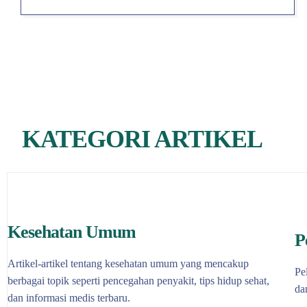
KATEGORI ARTIKEL
Kesehatan Umum
P
Artikel-artikel tentang kesehatan umum yang mencakup
Pe
berbagai topik seperti pencegahan penyakit, tips hidup sehat,
da
dan informasi medis terbaru.