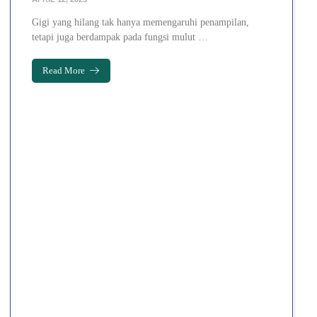
Gigi yang hilang tak hanya memengaruhi penampilan,
tetapi juga berdampak pada fungsi mulut …
Read More