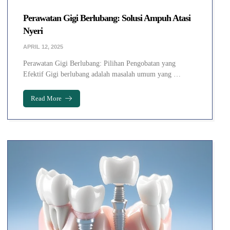
Perawatan Gigi Berlubang: Solusi Ampuh Atasi
Nyeri
APRIL 12, 2025
Perawatan Gigi Berlubang: Pilihan Pengobatan yang
Efektif Gigi berlubang adalah masalah umum yang …
Read More