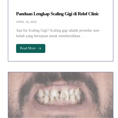
Panduan Lengkap Scaling Gigi di Relof Clinic
APRIL 16, 2025
Apa Itu Scaling Gigi? Scaling gigi adalah prosedur non-
bedah yang bertujuan untuk membersihkan …
Read More