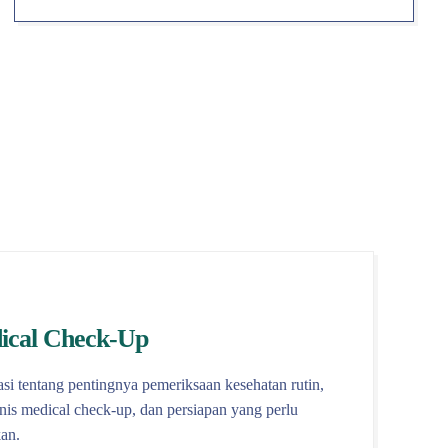
ical Check-Up
si tentang pentingnya pemeriksaan kesehatan rutin,
enis medical check-up, dan persiapan yang perlu
an.