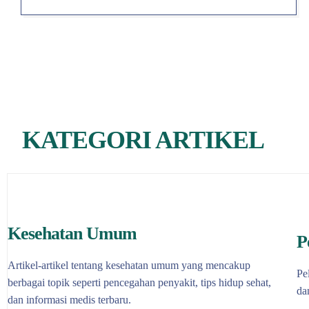
KATEGORI ARTIKEL
Kesehatan Umum
P
Artikel-artikel tentang kesehatan umum yang mencakup
Pe
berbagai topik seperti pencegahan penyakit, tips hidup sehat,
da
dan informasi medis terbaru.