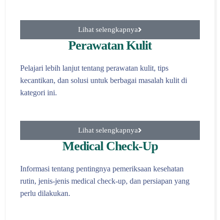
Lihat selengkapnya
Perawatan Kulit
Pelajari lebih lanjut tentang perawatan kulit, tips
kecantikan, dan solusi untuk berbagai masalah kulit di
kategori ini.
Lihat selengkapnya
Medical Check-Up
Informasi tentang pentingnya pemeriksaan kesehatan
rutin, jenis-jenis medical check-up, dan persiapan yang
perlu dilakukan.