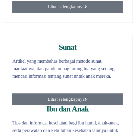
Lihat selengkapnya
Sunat
Artikel yang membahas berbagai metode sunat,
manfaatnya, dan panduan bagi orang tua yang sedang
mencari informasi tentang sunat untuk anak mereka.
Lihat selengkapnya
Ibu dan Anak
Tips dan informasi kesehatan bagi ibu hamil, anak-anak,
serta perawatan dan kebutuhan kesehatan lainnya untuk