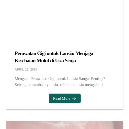
Perawatan Gigi untuk Lansia: Menjaga
Kesehatan Mulut di Usia Senja
APRIL 12, 2025
Mengapa Perawatan Gigi untuk Lansia Sangat Penting?
Seiring bertambahnya usia, tubuh manusia mengalami …
Read More