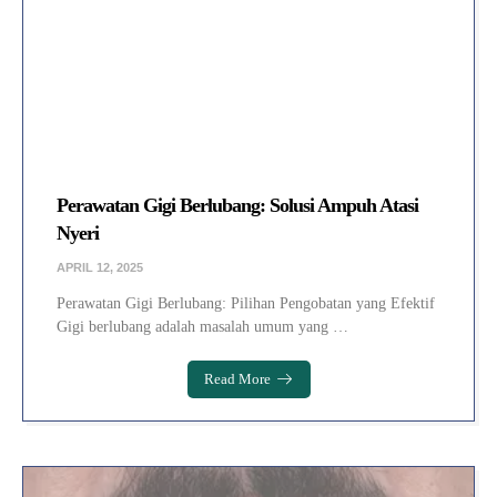
Perawatan Gigi Berlubang: Solusi Ampuh Atasi
Nyeri
APRIL 12, 2025
Perawatan Gigi Berlubang: Pilihan Pengobatan yang Efektif
Gigi berlubang adalah masalah umum yang …
Read More