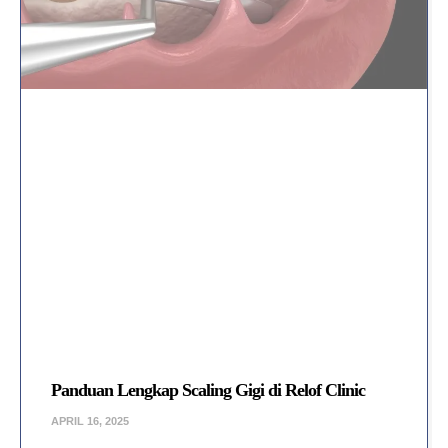
Panduan Lengkap Scaling Gigi di Relof Clinic
APRIL 16, 2025