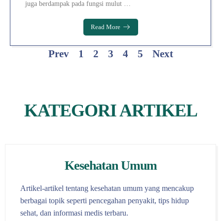
juga berdampak pada fungsi mulut …
Read More
Prev
1
2
3
4
5
Next
KATEGORI ARTIKEL
Kesehatan Umum
Artikel-artikel tentang kesehatan umum yang mencakup
berbagai topik seperti pencegahan penyakit, tips hidup
sehat, dan informasi medis terbaru.