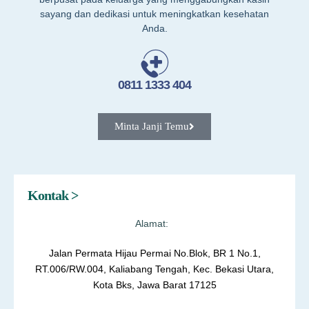
sayang dan dedikasi untuk meningkatkan kesehatan
Anda.
0811 1333 404
Minta Janji Temu
Kontak >
Alamat:
Jalan Permata Hijau Permai No.Blok, BR 1 No.1,
RT.006/RW.004, Kaliabang Tengah, Kec. Bekasi Utara,
Kota Bks, Jawa Barat 17125