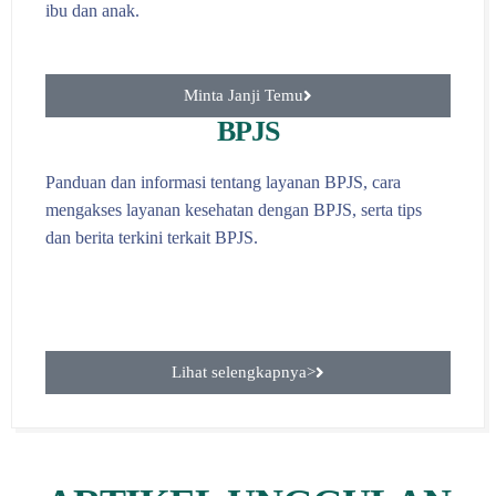
ibu dan anak.
Minta Janji Temu
BPJS
Panduan dan informasi tentang layanan BPJS, cara
mengakses layanan kesehatan dengan BPJS, serta tips
dan berita terkini terkait BPJS.
Lihat selengkapnya>