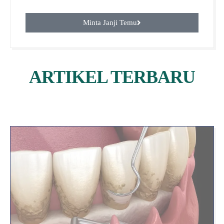
Minta Janji Temu
ARTIKEL TERBARU