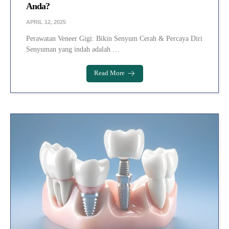
Anda?
APRIL 12, 2025
Perawatan Veneer Gigi: Bikin Senyum Cerah & Percaya Diri
Senyuman yang indah adalah …
Read More