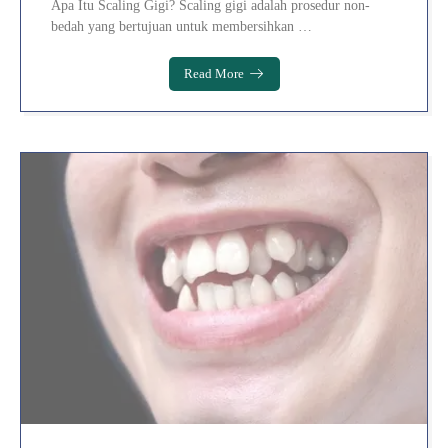
Apa Itu Scaling Gigi? Scaling gigi adalah prosedur non-
bedah yang bertujuan untuk membersihkan …
Read More