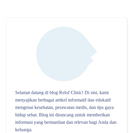
Selamat datang di blog Relof Clinic! Di sini, kami
menyajikan berbagai artikel informatif dan edukatif
mengenai kesehatan, perawatan medis, dan tips gaya
hidup sehat. Blog ini dirancang untuk memberikan
informasi yang bermanfaat dan relevan bagi Anda dan
keluarga.