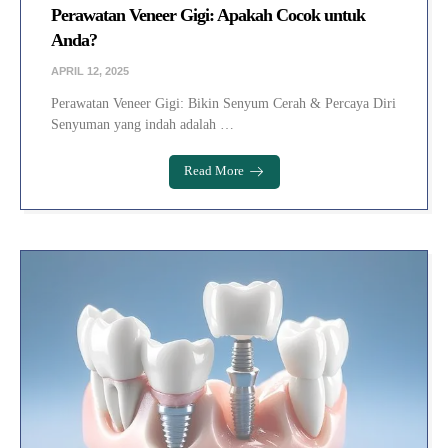
Perawatan Veneer Gigi: Apakah Cocok untuk
Anda?
APRIL 12, 2025
Perawatan Veneer Gigi: Bikin Senyum Cerah & Percaya Diri
Senyuman yang indah adalah …
Read More