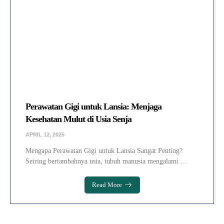
Perawatan Gigi untuk Lansia: Menjaga
Kesehatan Mulut di Usia Senja
APRIL 12, 2025
Mengapa Perawatan Gigi untuk Lansia Sangat Penting?
Seiring bertambahnya usia, tubuh manusia mengalami …
Read More