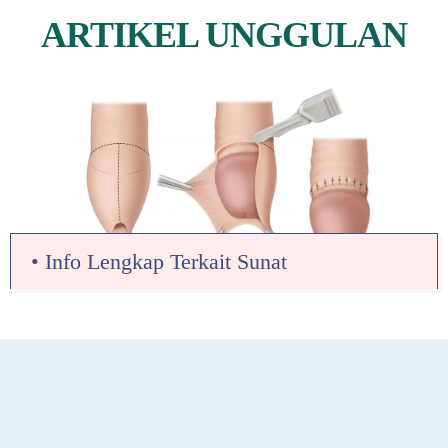
ARTIKEL UNGGULAN
• Info Lengkap Terkait Sunat