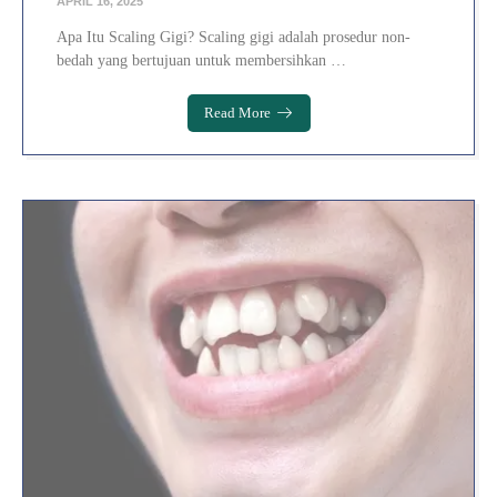
APRIL 16, 2025
Apa Itu Scaling Gigi? Scaling gigi adalah prosedur non-
bedah yang bertujuan untuk membersihkan …
Read More