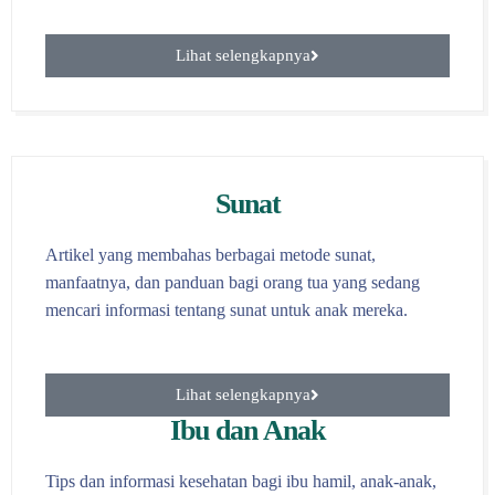
Lihat selengkapnya
Sunat
Artikel yang membahas berbagai metode sunat,
manfaatnya, dan panduan bagi orang tua yang sedang
mencari informasi tentang sunat untuk anak mereka.
Lihat selengkapnya
Ibu dan Anak
Tips dan informasi kesehatan bagi ibu hamil, anak-anak,