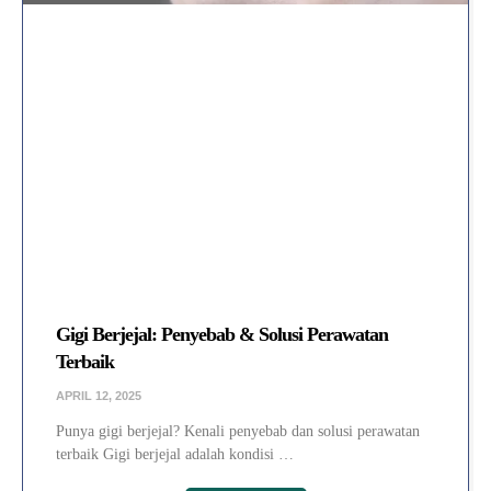
Gigi Berjejal: Penyebab & Solusi Perawatan
Terbaik
APRIL 12, 2025
Punya gigi berjejal? Kenali penyebab dan solusi perawatan
terbaik Gigi berjejal adalah kondisi …