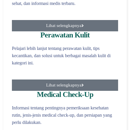
sehat, dan informasi medis terbaru.
Lihat selengkapnya
Perawatan Kulit
Pelajari lebih lanjut tentang perawatan kulit, tips
kecantikan, dan solusi untuk berbagai masalah kulit di
kategori ini.
Lihat selengkapnya
Medical Check-Up
Informasi tentang pentingnya pemeriksaan kesehatan
rutin, jenis-jenis medical check-up, dan persiapan yang
perlu dilakukan.