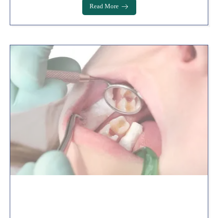
Read More