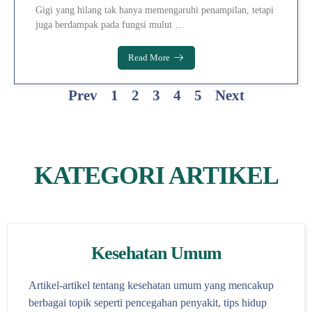
Gigi yang hilang tak hanya memengaruhi penampilan, tetapi
juga berdampak pada fungsi mulut …
Read More
Prev
1
2
3
4
5
Next
KATEGORI ARTIKEL
Kesehatan Umum
Artikel-artikel tentang kesehatan umum yang mencakup
berbagai topik seperti pencegahan penyakit, tips hidup