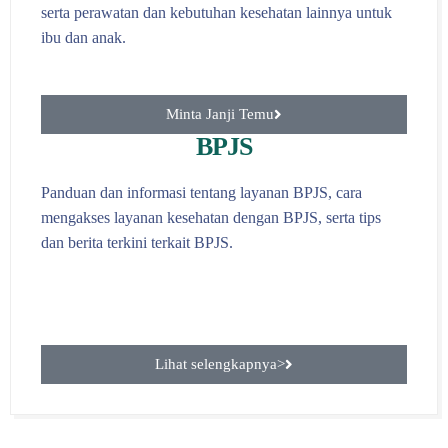
serta perawatan dan kebutuhan kesehatan lainnya untuk
ibu dan anak.
Minta Janji Temu
BPJS
Panduan dan informasi tentang layanan BPJS, cara
mengakses layanan kesehatan dengan BPJS, serta tips
dan berita terkini terkait BPJS.
Lihat selengkapnya>