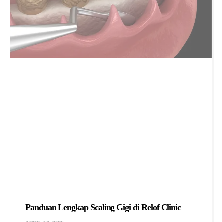
Panduan Lengkap Scaling Gigi di Relof Clinic