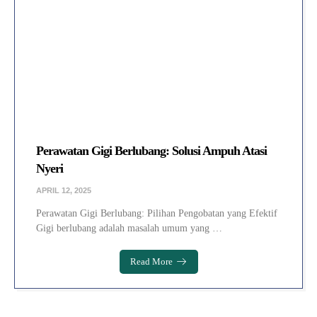
Perawatan Gigi Berlubang: Solusi Ampuh Atasi
Nyeri
APRIL 12, 2025
Perawatan Gigi Berlubang: Pilihan Pengobatan yang Efektif
Gigi berlubang adalah masalah umum yang …
Read More