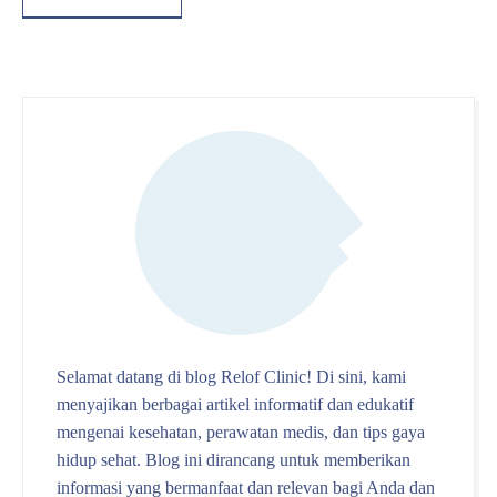
Selamat datang di blog Relof Clinic! Di sini, kami
menyajikan berbagai artikel informatif dan edukatif
mengenai kesehatan, perawatan medis, dan tips gaya
hidup sehat. Blog ini dirancang untuk memberikan
informasi yang bermanfaat dan relevan bagi Anda dan