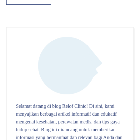
Selamat datang di blog Relof Clinic! Di sini, kami
menyajikan berbagai artikel informatif dan edukatif
mengenai kesehatan, perawatan medis, dan tips gaya
hidup sehat. Blog ini dirancang untuk memberikan
informasi yang bermanfaat dan relevan bagi Anda dan