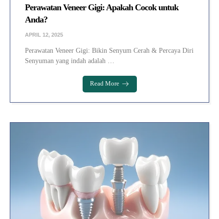
Perawatan Veneer Gigi: Apakah Cocok untuk
Anda?
APRIL 12, 2025
Perawatan Veneer Gigi: Bikin Senyum Cerah & Percaya Diri
Senyuman yang indah adalah …
Read More