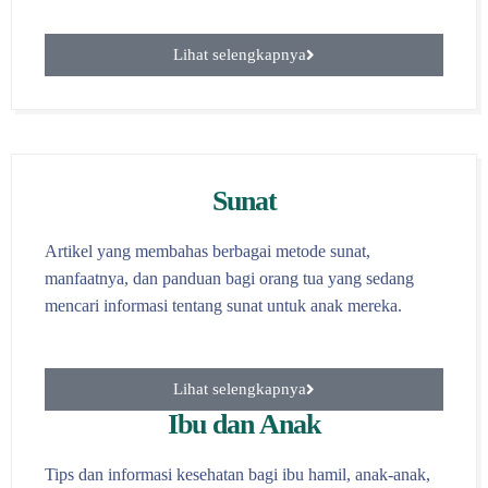
Lihat selengkapnya
Sunat
Artikel yang membahas berbagai metode sunat,
manfaatnya, dan panduan bagi orang tua yang sedang
mencari informasi tentang sunat untuk anak mereka.
Lihat selengkapnya
Ibu dan Anak
Tips dan informasi kesehatan bagi ibu hamil, anak-anak,