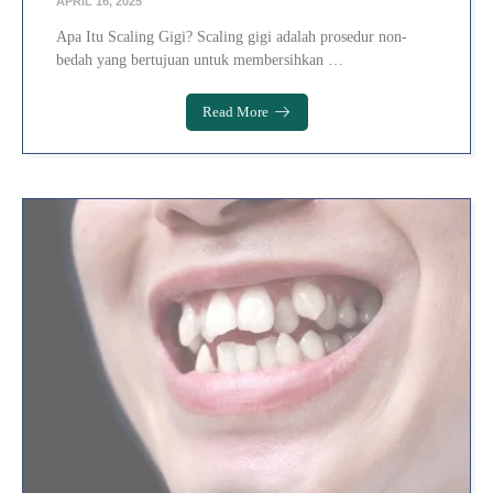
APRIL 16, 2025
Apa Itu Scaling Gigi? Scaling gigi adalah prosedur non-
bedah yang bertujuan untuk membersihkan …
Read More