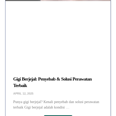
Gigi Berjejal: Penyebab & Solusi Perawatan
Terbaik
APRIL 12, 2025
Punya gigi berjejal? Kenali penyebab dan solusi perawatan
terbaik Gigi berjejal adalah kondisi …