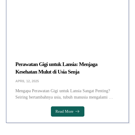
Perawatan Gigi untuk Lansia: Menjaga
Kesehatan Mulut di Usia Senja
APRIL 12, 2025
Mengapa Perawatan Gigi untuk Lansia Sangat Penting?
Seiring bertambahnya usia, tubuh manusia mengalami …
Read More