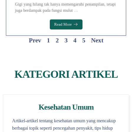
Gigi yang hilang tak hanya memengaruhi penampilan, tetapi
juga berdampak pada fungsi mulut …
Read More
Prev
1
2
3
4
5
Next
KATEGORI ARTIKEL
Kesehatan Umum
Artikel-artikel tentang kesehatan umum yang mencakup
berbagai topik seperti pencegahan penyakit, tips hidup