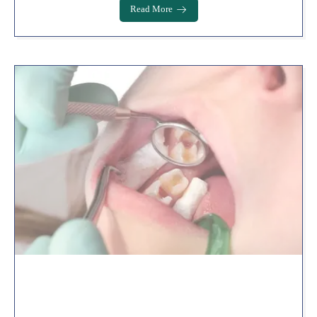
Read More