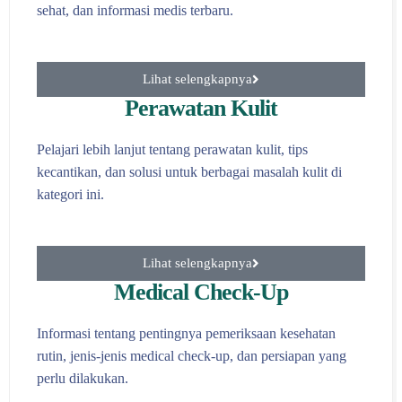
sehat, dan informasi medis terbaru.
Lihat selengkapnya
Perawatan Kulit
Pelajari lebih lanjut tentang perawatan kulit, tips
kecantikan, dan solusi untuk berbagai masalah kulit di
kategori ini.
Lihat selengkapnya
Medical Check-Up
Informasi tentang pentingnya pemeriksaan kesehatan
rutin, jenis-jenis medical check-up, dan persiapan yang
perlu dilakukan.