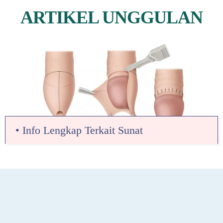
ARTIKEL UNGGULAN
• Info Lengkap Terkait Sunat