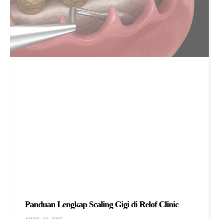
Panduan Lengkap Scaling Gigi di Relof Clinic