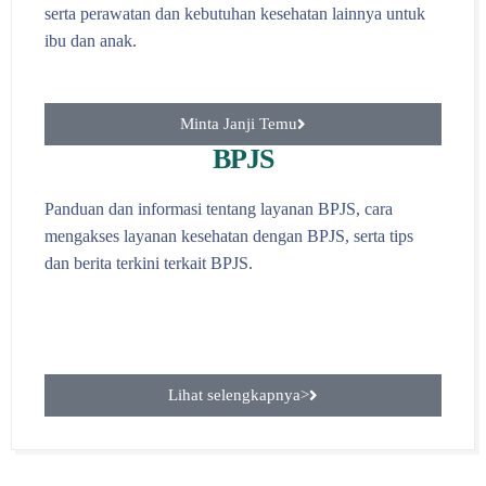
serta perawatan dan kebutuhan kesehatan lainnya untuk
ibu dan anak.
Minta Janji Temu
BPJS
Panduan dan informasi tentang layanan BPJS, cara
mengakses layanan kesehatan dengan BPJS, serta tips
dan berita terkini terkait BPJS.
Lihat selengkapnya>