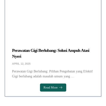
Perawatan Gigi Berlubang: Solusi Ampuh Atasi
Nyeri
APRIL 12, 2025
Perawatan Gigi Berlubang: Pilihan Pengobatan yang Efektif
Gigi berlubang adalah masalah umum yang …
Read More