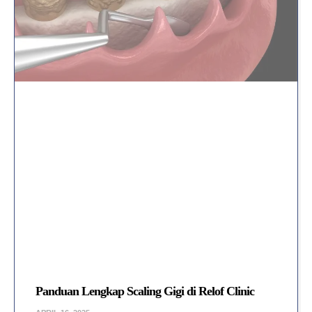
Panduan Lengkap Scaling Gigi di Relof Clinic