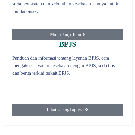
serta perawatan dan kebutuhan kesehatan lainnya untuk
ibu dan anak.
Minta Janji Temu
BPJS
Panduan dan informasi tentang layanan BPJS, cara
mengakses layanan kesehatan dengan BPJS, serta tips
dan berita terkini terkait BPJS.
Lihat selengkapnya>