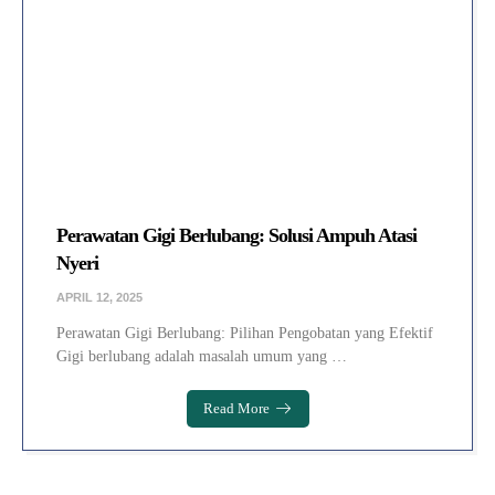
Perawatan Gigi Berlubang: Solusi Ampuh Atasi
Nyeri
APRIL 12, 2025
Perawatan Gigi Berlubang: Pilihan Pengobatan yang Efektif
Gigi berlubang adalah masalah umum yang …
Read More