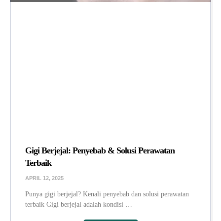
Gigi Berjejal: Penyebab & Solusi Perawatan
Terbaik
APRIL 12, 2025
Punya gigi berjejal? Kenali penyebab dan solusi perawatan
terbaik Gigi berjejal adalah kondisi …