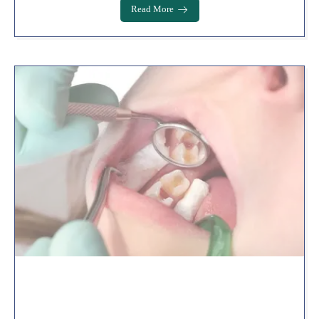
Read More