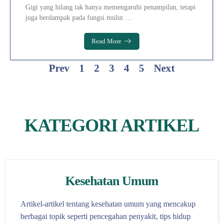
Gigi yang hilang tak hanya memengaruhi penampilan, tetapi
juga berdampak pada fungsi mulut …
Read More
Prev
1
2
3
4
5
Next
KATEGORI ARTIKEL
Kesehatan Umum
Artikel-artikel tentang kesehatan umum yang mencakup
berbagai topik seperti pencegahan penyakit, tips hidup