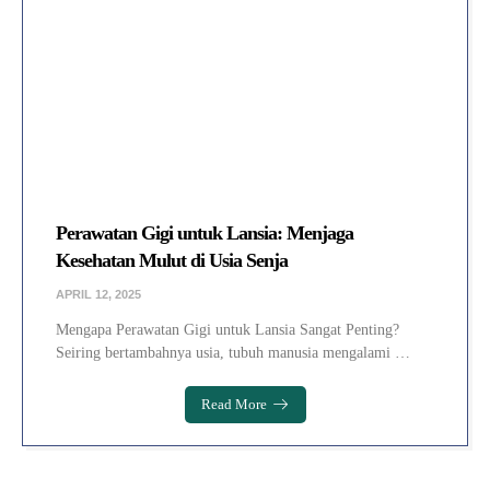
Perawatan Gigi untuk Lansia: Menjaga
Kesehatan Mulut di Usia Senja
APRIL 12, 2025
Mengapa Perawatan Gigi untuk Lansia Sangat Penting?
Seiring bertambahnya usia, tubuh manusia mengalami …
Read More