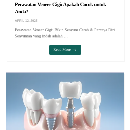
Perawatan Veneer Gigi: Apakah Cocok untuk
Anda?
APRIL 12, 2025
Perawatan Veneer Gigi: Bikin Senyum Cerah & Percaya Diri
Senyuman yang indah adalah …
Read More