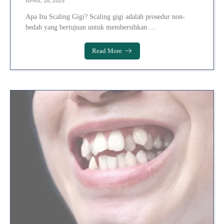
APRIL 16, 2025
Apa Itu Scaling Gigi? Scaling gigi adalah prosedur non-
bedah yang bertujuan untuk membersihkan …
Read More