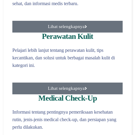
sehat, dan informasi medis terbaru.
Lihat selengkapnya
Perawatan Kulit
Pelajari lebih lanjut tentang perawatan kulit, tips
kecantikan, dan solusi untuk berbagai masalah kulit di
kategori ini.
Lihat selengkapnya
Medical Check-Up
Informasi tentang pentingnya pemeriksaan kesehatan
rutin, jenis-jenis medical check-up, dan persiapan yang
perlu dilakukan.