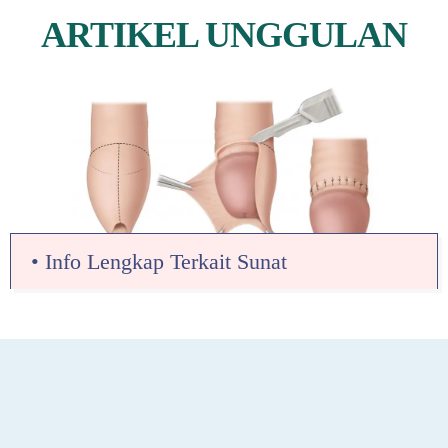
ARTIKEL UNGGULAN
• Info Lengkap Terkait Sunat