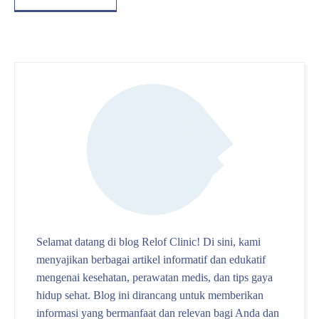
Selamat datang di blog Relof Clinic! Di sini, kami
menyajikan berbagai artikel informatif dan edukatif
mengenai kesehatan, perawatan medis, dan tips gaya
hidup sehat. Blog ini dirancang untuk memberikan
informasi yang bermanfaat dan relevan bagi Anda dan