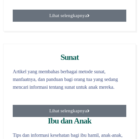
Lihat selengkapnya
Sunat
Artikel yang membahas berbagai metode sunat,
manfaatnya, dan panduan bagi orang tua yang sedang
mencari informasi tentang sunat untuk anak mereka.
Lihat selengkapnya
Ibu dan Anak
Tips dan informasi kesehatan bagi ibu hamil, anak-anak,