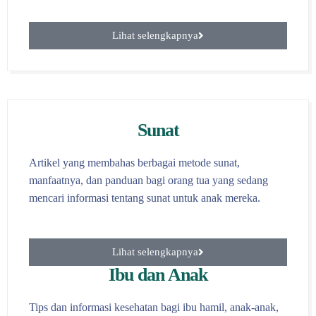
Lihat selengkapnya
Sunat
Artikel yang membahas berbagai metode sunat,
manfaatnya, dan panduan bagi orang tua yang sedang
mencari informasi tentang sunat untuk anak mereka.
Lihat selengkapnya
Ibu dan Anak
Tips dan informasi kesehatan bagi ibu hamil, anak-anak,