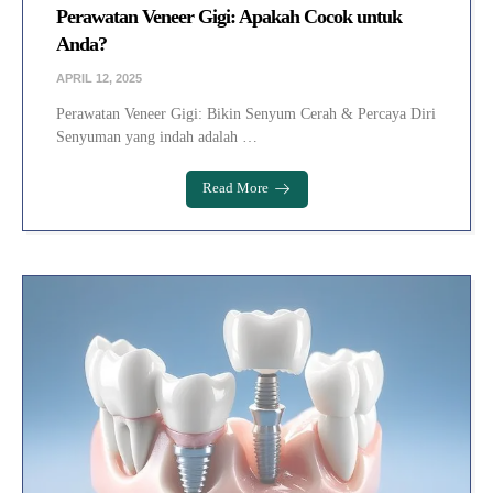
Perawatan Veneer Gigi: Apakah Cocok untuk
Anda?
APRIL 12, 2025
Perawatan Veneer Gigi: Bikin Senyum Cerah & Percaya Diri
Senyuman yang indah adalah …
Read More