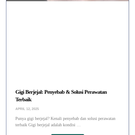
Gigi Berjejal: Penyebab & Solusi Perawatan
Terbaik
APRIL 12, 2025
Punya gigi berjejal? Kenali penyebab dan solusi perawatan
terbaik Gigi berjejal adalah kondisi …