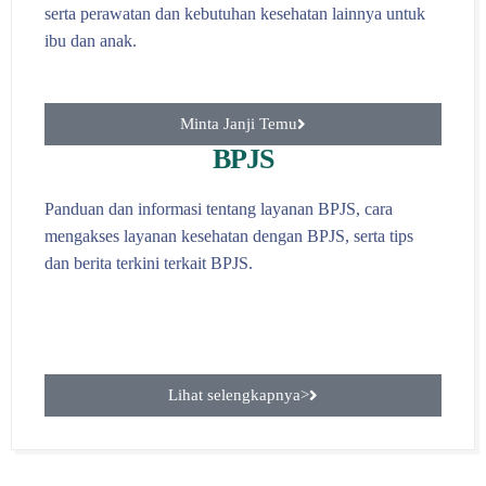
serta perawatan dan kebutuhan kesehatan lainnya untuk
ibu dan anak.
Minta Janji Temu
BPJS
Panduan dan informasi tentang layanan BPJS, cara
mengakses layanan kesehatan dengan BPJS, serta tips
dan berita terkini terkait BPJS.
Lihat selengkapnya>