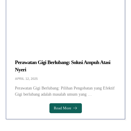
Perawatan Gigi Berlubang: Solusi Ampuh Atasi
Nyeri
APRIL 12, 2025
Perawatan Gigi Berlubang: Pilihan Pengobatan yang Efektif
Gigi berlubang adalah masalah umum yang …
Read More