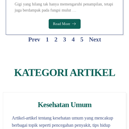
Gigi yang hilang tak hanya memengaruhi penampilan, tetapi
juga berdampak pada fungsi mulut …
Read More
Prev
1
2
3
4
5
Next
KATEGORI ARTIKEL
Kesehatan Umum
Artikel-artikel tentang kesehatan umum yang mencakup
berbagai topik seperti pencegahan penyakit, tips hidup