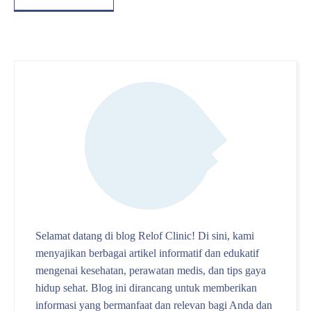
Selamat datang di blog Relof Clinic! Di sini, kami
menyajikan berbagai artikel informatif dan edukatif
mengenai kesehatan, perawatan medis, dan tips gaya
hidup sehat. Blog ini dirancang untuk memberikan
informasi yang bermanfaat dan relevan bagi Anda dan