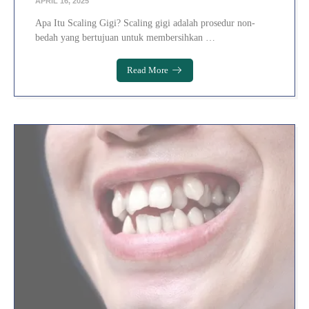
APRIL 16, 2025
Apa Itu Scaling Gigi? Scaling gigi adalah prosedur non-
bedah yang bertujuan untuk membersihkan …
Read More