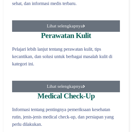
sehat, dan informasi medis terbaru.
Lihat selengkapnya
Perawatan Kulit
Pelajari lebih lanjut tentang perawatan kulit, tips
kecantikan, dan solusi untuk berbagai masalah kulit di
kategori ini.
Lihat selengkapnya
Medical Check-Up
Informasi tentang pentingnya pemeriksaan kesehatan
rutin, jenis-jenis medical check-up, dan persiapan yang
perlu dilakukan.