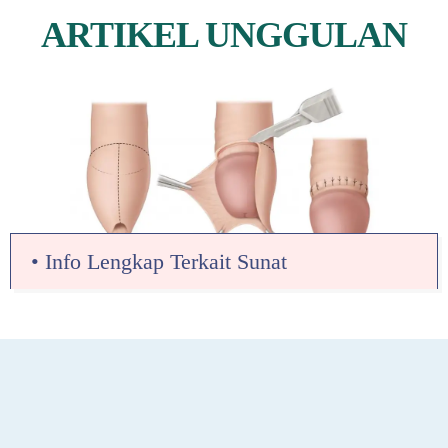
ARTIKEL UNGGULAN
• Info Lengkap Terkait Sunat