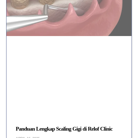
Panduan Lengkap Scaling Gigi di Relof Clinic