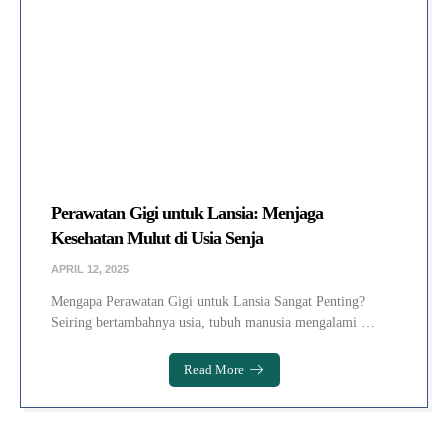
Perawatan Gigi untuk Lansia: Menjaga
Kesehatan Mulut di Usia Senja
APRIL 12, 2025
Mengapa Perawatan Gigi untuk Lansia Sangat Penting?
Seiring bertambahnya usia, tubuh manusia mengalami …
Read More