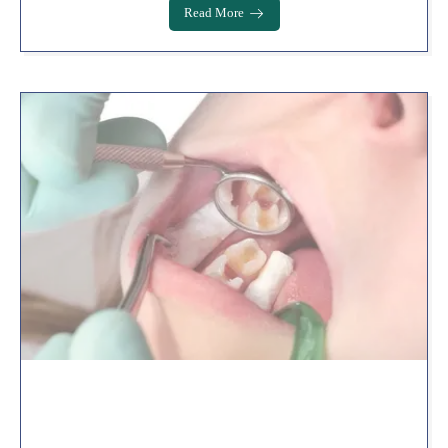
Read More