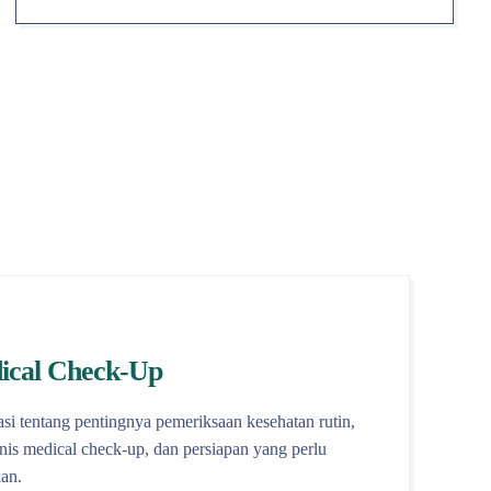
ical Check-Up
si tentang pentingnya pemeriksaan kesehatan rutin,
enis medical check-up, dan persiapan yang perlu
an.