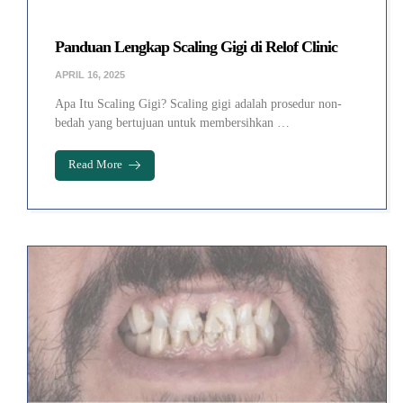
Panduan Lengkap Scaling Gigi di Relof Clinic
APRIL 16, 2025
Apa Itu Scaling Gigi? Scaling gigi adalah prosedur non-
bedah yang bertujuan untuk membersihkan …
Read More