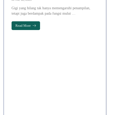
Gigi yang hilang tak hanya memengaruhi penampilan,
tetapi juga berdampak pada fungsi mulut …
Read More