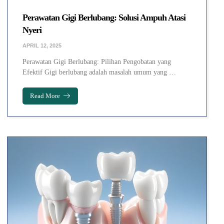
Perawatan Gigi Berlubang: Solusi Ampuh Atasi
Nyeri
APRIL 12, 2025
Perawatan Gigi Berlubang: Pilihan Pengobatan yang
Efektif Gigi berlubang adalah masalah umum yang …
Read More