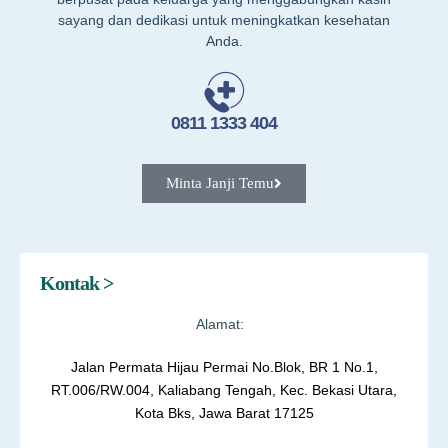
sayang dan dedikasi untuk meningkatkan kesehatan
Anda.
0811 1333 404
Minta Janji Temu
Kontak >
Alamat:
Jalan Permata Hijau Permai No.Blok, BR 1 No.1,
RT.006/RW.004, Kaliabang Tengah, Kec. Bekasi Utara,
Kota Bks, Jawa Barat 17125