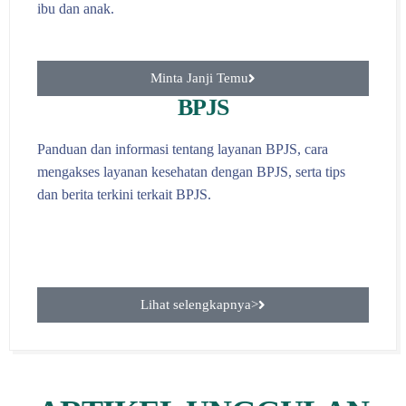
ibu dan anak.
Minta Janji Temu
BPJS
Panduan dan informasi tentang layanan BPJS, cara
mengakses layanan kesehatan dengan BPJS, serta tips
dan berita terkini terkait BPJS.
Lihat selengkapnya>