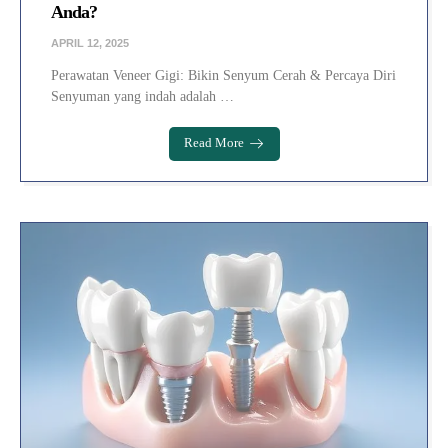
Anda?
APRIL 12, 2025
Perawatan Veneer Gigi: Bikin Senyum Cerah & Percaya Diri
Senyuman yang indah adalah …
Read More