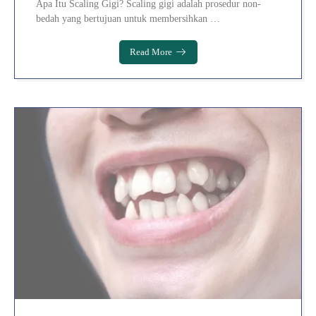
Apa Itu Scaling Gigi? Scaling gigi adalah prosedur non-
bedah yang bertujuan untuk membersihkan …
Read More