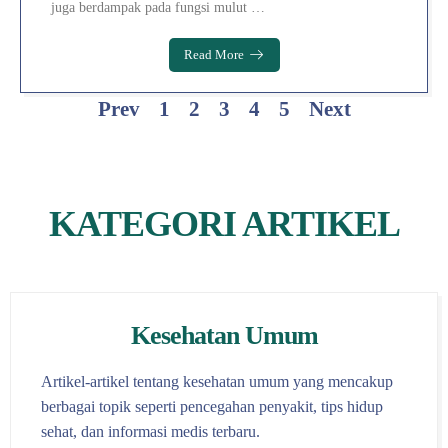
juga berdampak pada fungsi mulut …
Read More
Prev
1
2
3
4
5
Next
KATEGORI ARTIKEL
Kesehatan Umum
Artikel-artikel tentang kesehatan umum yang mencakup
berbagai topik seperti pencegahan penyakit, tips hidup
sehat, dan informasi medis terbaru.