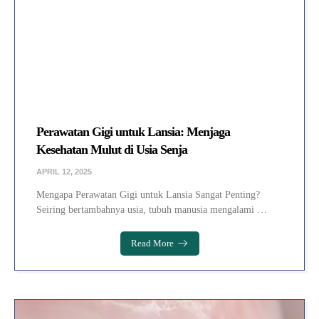
Perawatan Gigi untuk Lansia: Menjaga
Kesehatan Mulut di Usia Senja
APRIL 12, 2025
Mengapa Perawatan Gigi untuk Lansia Sangat Penting?
Seiring bertambahnya usia, tubuh manusia mengalami …
Read More