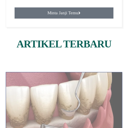
Minta Janji Temu
ARTIKEL TERBARU