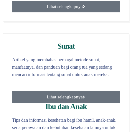
Lihat selengkapnya
Sunat
Artikel yang membahas berbagai metode sunat,
manfaatnya, dan panduan bagi orang tua yang sedang
mencari informasi tentang sunat untuk anak mereka.
Lihat selengkapnya
Ibu dan Anak
Tips dan informasi kesehatan bagi ibu hamil, anak-anak,
serta perawatan dan kebutuhan kesehatan lainnya untuk