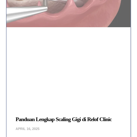
Panduan Lengkap Scaling Gigi di Relof Clinic
APRIL 16, 2025