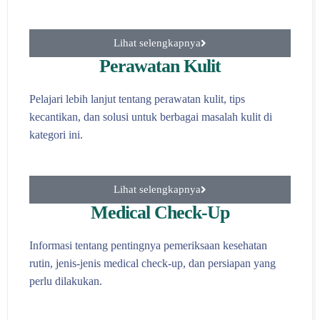
Lihat selengkapnya
Perawatan Kulit
Pelajari lebih lanjut tentang perawatan kulit, tips
kecantikan, dan solusi untuk berbagai masalah kulit di
kategori ini.
Lihat selengkapnya
Medical Check-Up
Informasi tentang pentingnya pemeriksaan kesehatan
rutin, jenis-jenis medical check-up, dan persiapan yang
perlu dilakukan.