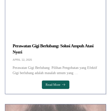
Perawatan Gigi Berlubang: Solusi Ampuh Atasi
Nyeri
APRIL 12, 2025
Perawatan Gigi Berlubang: Pilihan Pengobatan yang Efektif
Gigi berlubang adalah masalah umum yang …
Read More