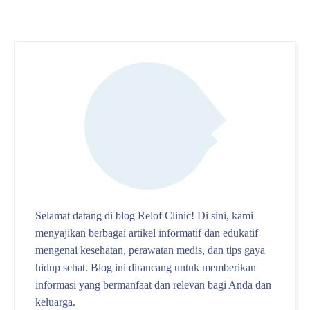
Selamat datang di blog Relof Clinic! Di sini, kami
menyajikan berbagai artikel informatif dan edukatif
mengenai kesehatan, perawatan medis, dan tips gaya
hidup sehat. Blog ini dirancang untuk memberikan
informasi yang bermanfaat dan relevan bagi Anda dan
keluarga.