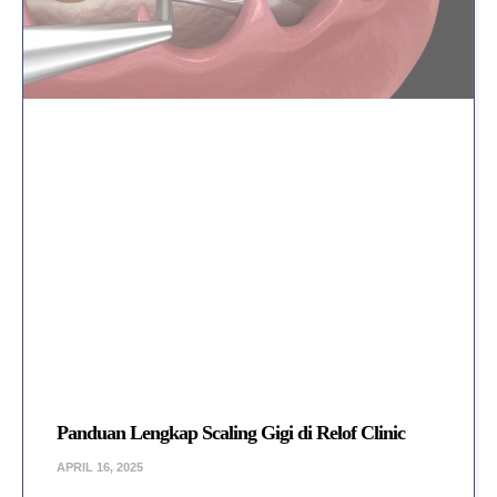
Panduan Lengkap Scaling Gigi di Relof Clinic
APRIL 16, 2025