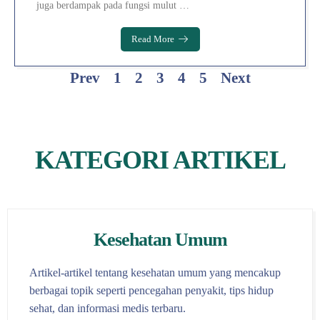
juga berdampak pada fungsi mulut …
Read More
Prev
1
2
3
4
5
Next
KATEGORI ARTIKEL
Kesehatan Umum
Artikel-artikel tentang kesehatan umum yang mencakup
berbagai topik seperti pencegahan penyakit, tips hidup
sehat, dan informasi medis terbaru.