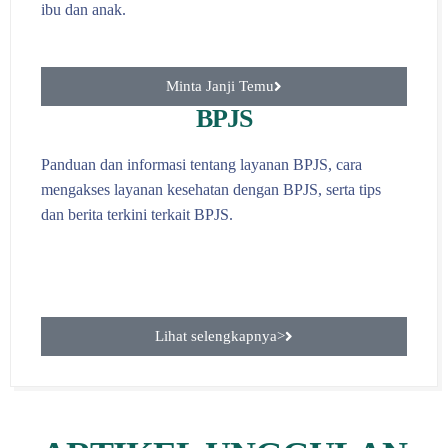
ibu dan anak.
Minta Janji Temu
BPJS
Panduan dan informasi tentang layanan BPJS, cara
mengakses layanan kesehatan dengan BPJS, serta tips
dan berita terkini terkait BPJS.
Lihat selengkapnya>