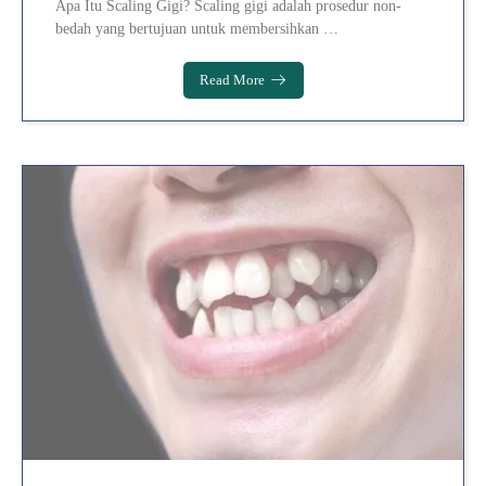
Apa Itu Scaling Gigi? Scaling gigi adalah prosedur non-
bedah yang bertujuan untuk membersihkan …
Read More