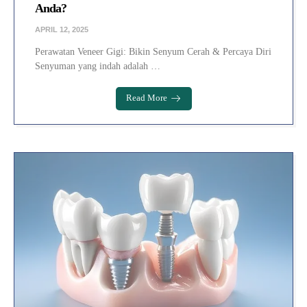
Anda?
APRIL 12, 2025
Perawatan Veneer Gigi: Bikin Senyum Cerah & Percaya Diri
Senyuman yang indah adalah …
Read More