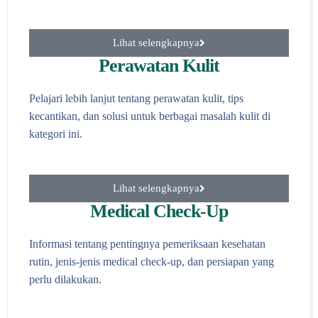
Lihat selengkapnya
Perawatan Kulit
Pelajari lebih lanjut tentang perawatan kulit, tips
kecantikan, dan solusi untuk berbagai masalah kulit di
kategori ini.
Lihat selengkapnya
Medical Check-Up
Informasi tentang pentingnya pemeriksaan kesehatan
rutin, jenis-jenis medical check-up, dan persiapan yang
perlu dilakukan.