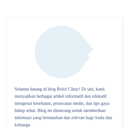
Selamat datang di blog Relof Clinic! Di sini, kami
menyajikan berbagai artikel informatif dan edukatif
mengenai kesehatan, perawatan medis, dan tips gaya
hidup sehat. Blog ini dirancang untuk memberikan
informasi yang bermanfaat dan relevan bagi Anda dan
keluarga.