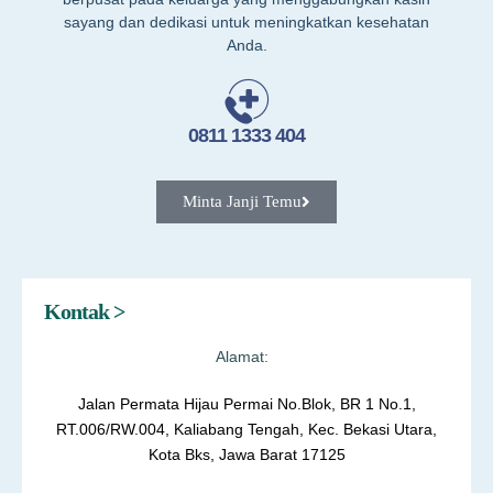
sayang dan dedikasi untuk meningkatkan kesehatan
Anda.
0811 1333 404
Minta Janji Temu
Kontak >
Alamat:
Jalan Permata Hijau Permai No.Blok, BR 1 No.1,
RT.006/RW.004, Kaliabang Tengah, Kec. Bekasi Utara,
Kota Bks, Jawa Barat 17125