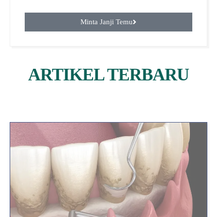
Minta Janji Temu
ARTIKEL TERBARU