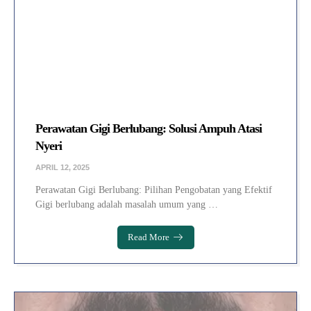
Perawatan Gigi Berlubang: Solusi Ampuh Atasi
Nyeri
APRIL 12, 2025
Perawatan Gigi Berlubang: Pilihan Pengobatan yang Efektif
Gigi berlubang adalah masalah umum yang …
Read More