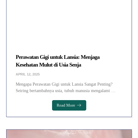
Perawatan Gigi untuk Lansia: Menjaga
Kesehatan Mulut di Usia Senja
APRIL 12, 2025
Mengapa Perawatan Gigi untuk Lansia Sangat Penting?
Seiring bertambahnya usia, tubuh manusia mengalami …
Read More