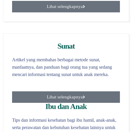
Lihat selengkapnya
Sunat
Artikel yang membahas berbagai metode sunat,
manfaatnya, dan panduan bagi orang tua yang sedang
mencari informasi tentang sunat untuk anak mereka.
Lihat selengkapnya
Ibu dan Anak
Tips dan informasi kesehatan bagi ibu hamil, anak-anak,
serta perawatan dan kebutuhan kesehatan lainnya untuk