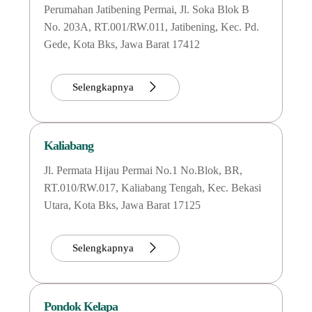
Perumahan Jatibening Permai, Jl. Soka Blok B
No. 203A, RT.001/RW.011, Jatibening, Kec. Pd.
Gede, Kota Bks, Jawa Barat 17412
Selengkapnya
Kaliabang
Jl. Permata Hijau Permai No.1 No.Blok, BR,
RT.010/RW.017, Kaliabang Tengah, Kec. Bekasi
Utara, Kota Bks, Jawa Barat 17125
Selengkapnya
Pondok Kelapa