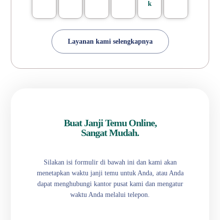
k
Layanan kami selengkapnya
Buat Janji Temu Online,
Sangat Mudah.
Silakan isi formulir di bawah ini dan kami akan
menetapkan waktu janji temu untuk Anda, atau Anda
dapat menghubungi kantor pusat kami dan mengatur
waktu Anda melalui telepon.