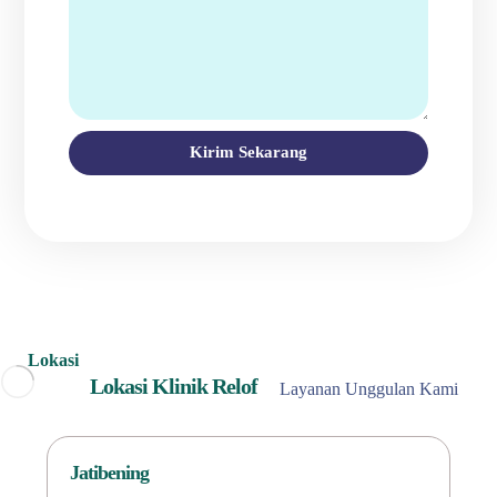
Kirim Sekarang
Lokasi
Lokasi Klinik Relof
Layanan Unggulan Kami
Jatibening