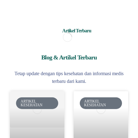
Artikel Terbaru
Blog & Artikel Terbaru
Tetap update dengan tips kesehatan dan informasi medis
terbaru dari kami.
ARTIKEL
ARTIKEL
KESEHATAN
KESEHATAN