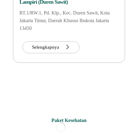
Lampiri (Duren Sawit)
RT.1/RW.1, Pd. Klp., Kec. Duren Sawit, Kota
Jakarta Timur, Daerah Khusus Ibukota Jakarta
13450
Selengkapnya
Paket Kesehatan