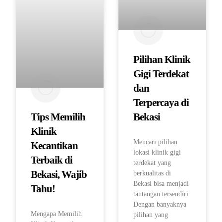
Pilihan Klinik
Gigi Terdekat
dan
Terpercaya di
Bekasi
Tips Memilih
Klinik
Mencari pilihan
Kecantikan
lokasi klinik gigi
Terbaik di
terdekat yang
Bekasi, Wajib
berkualitas di
Bekasi bisa menjadi
Tahu!
tantangan tersendiri.
Dengan banyaknya
Mengapa Memilih
pilihan yang