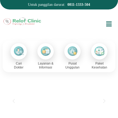
Untuk panggilan darurat:
0811-1333-504
Cari
Layanan &
Pusat
Paket
Dokter
Informasi
Unggulan
Kesehatan