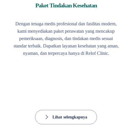
Paket Tindakan Kesehatan
Dengan tenaga medis profesional dan fasilitas modern,
kami menyediakan paket perawatan yang mencakup
pemeriksaan, diagnosis, dan tindakan medis sesuai
standar terbaik. Dapatkan layanan kesehatan yang aman,
nyaman, dan terpercaya hanya di Relof Clinic.
Lihat selengkapnya