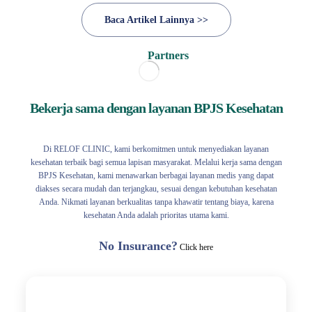
Baca Artikel Lainnya >>
Partners
Bekerja sama dengan layanan BPJS Kesehatan
Di RELOF CLINIC, kami berkomitmen untuk menyediakan layanan
kesehatan terbaik bagi semua lapisan masyarakat. Melalui kerja sama dengan
BPJS Kesehatan, kami menawarkan berbagai layanan medis yang dapat
diakses secara mudah dan terjangkau, sesuai dengan kebutuhan kesehatan
Anda. Nikmati layanan berkualitas tanpa khawatir tentang biaya, karena
kesehatan Anda adalah prioritas utama kami.
No Insurance?
Click here