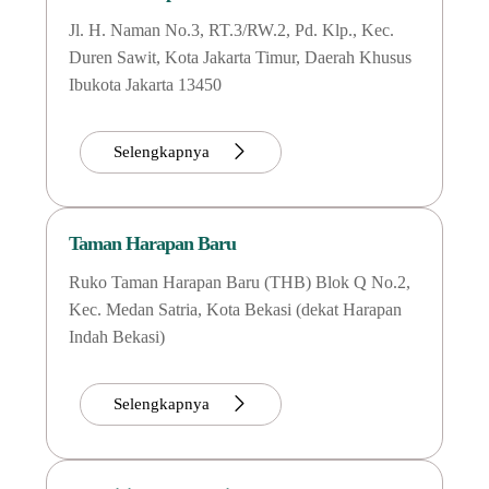
Jl. H. Naman No.3, RT.3/RW.2, Pd. Klp., Kec.
Duren Sawit, Kota Jakarta Timur, Daerah Khusus
Ibukota Jakarta 13450
Selengkapnya
Taman Harapan Baru
Ruko Taman Harapan Baru (THB) Blok Q No.2,
Kec. Medan Satria, Kota Bekasi (dekat Harapan
Indah Bekasi)
Selengkapnya