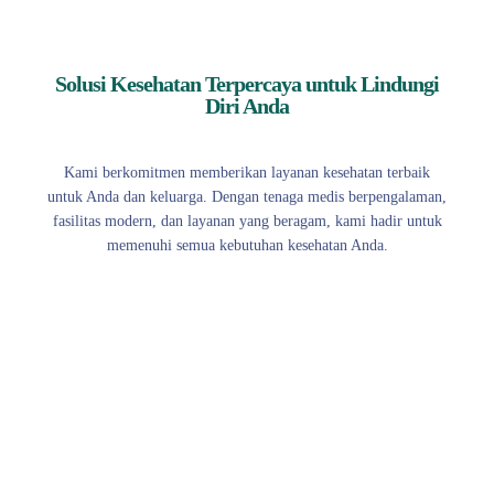
Solusi Kesehatan Terpercaya untuk Lindungi
Diri Anda
Kami berkomitmen memberikan layanan kesehatan terbaik
untuk Anda dan keluarga. Dengan tenaga medis berpengalaman,
fasilitas modern, dan layanan yang beragam, kami hadir untuk
memenuhi semua kebutuhan kesehatan Anda.