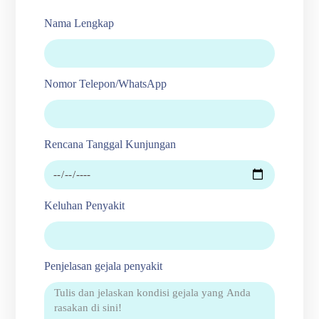
Nama Lengkap
Nomor Telepon/WhatsApp
Rencana Tanggal Kunjungan
Keluhan Penyakit
Penjelasan gejala penyakit