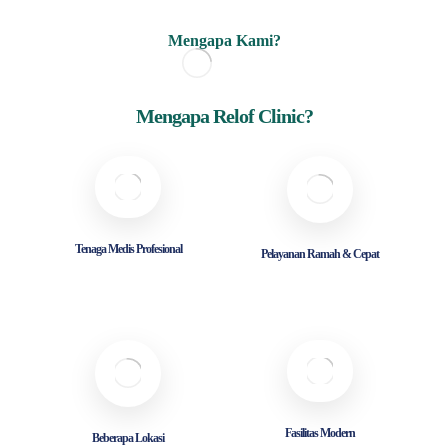
Mengapa Kami?
Mengapa Relof Clinic?
Tenaga Medis Profesional
Pelayanan Ramah & Cepat
Fasilitas Modern
Beberapa Lokasi